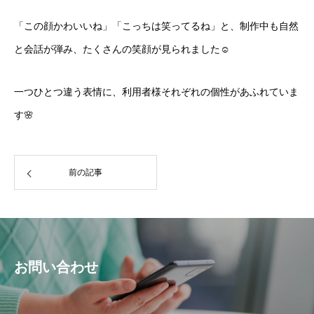
「この顔かわいいね」「こっちは笑ってるね」と、制作中も自然
と会話が弾み、たくさんの笑顔が見られました☺️
一つひとつ違う表情に、利用者様それぞれの個性があふれていま
す🌸
前の記事
お問い合わせ